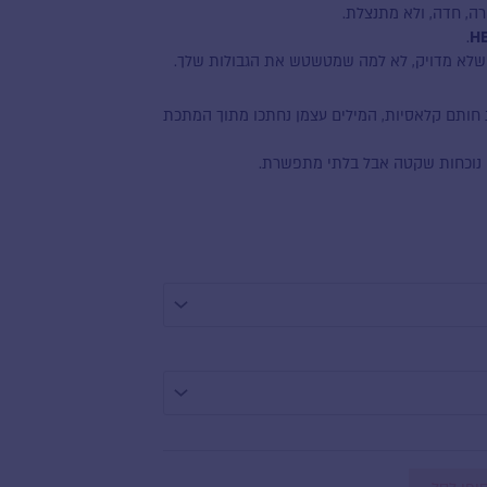
רה, חדה, ולא מתנצלת.
.
H
שלא מדויק, לא למה שמטשטש את הגבולות שלך.
חותם קלאסיות, המילים עצמן נחתכו מתוך המתכת
 נוכחות שקטה אבל בלתי מתפשרת.