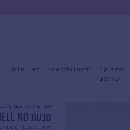
תכשיט קיר
הזמנות בעיצוב אישי
בלוג
אודות
יצירת קשר
עמוד הבית
/
כל המוצרים
/ טבעת NO
טבעת HELL NO
יש תכשיטים שנולדים מתוך עמ