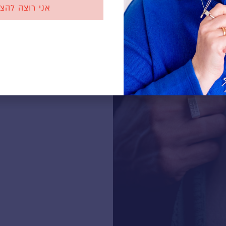
אני רוצה להצ