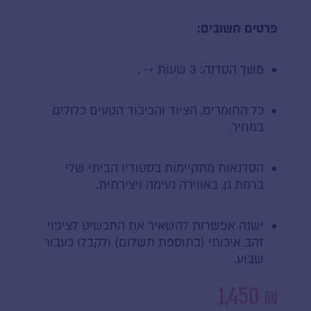
פרטים חשובים:
משך הסדנה: 3 שעות +- .
כל החומרים, הציוד והכיבוד הטעים כלולים
במחיר.
הסדנאות מתקיימות בסטודיו הביתי שלי
ברמת גן, באווירה נעימה ויצירתית.
ישנה אפשרות להשאיר את התכשיט לציפוי
זהב איכותי (בתוספת תשלום) ולקבלו כעבור
שבוע.
1,450
₪