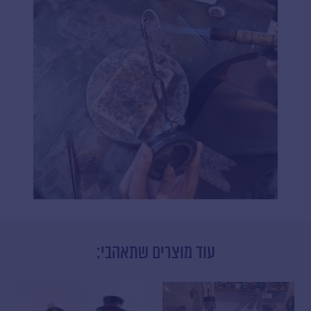
עוד מוצרים שתאהבי: