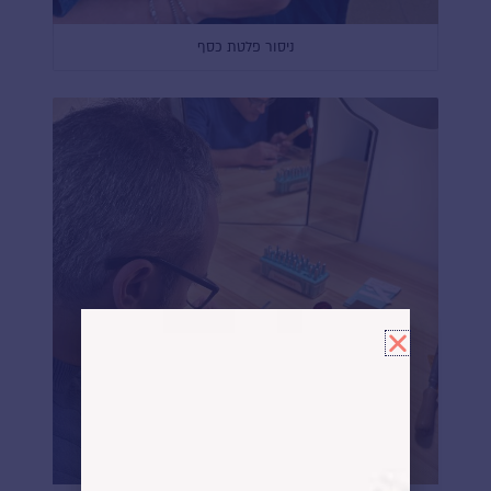
ניסור פלטת כסף