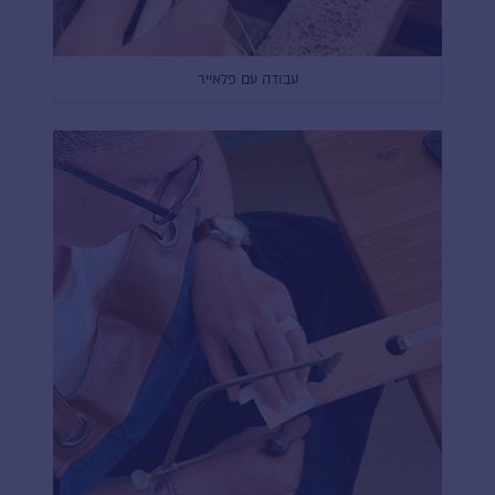
עבודה עם פלאייר