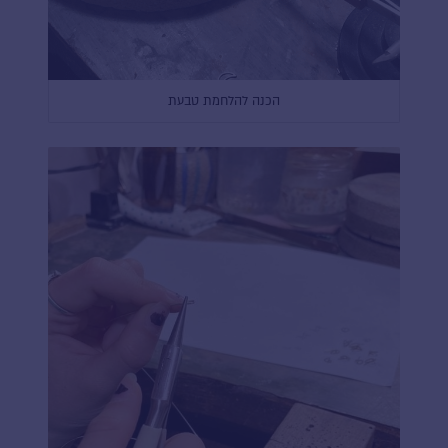
הכנה להלחמת טבעת