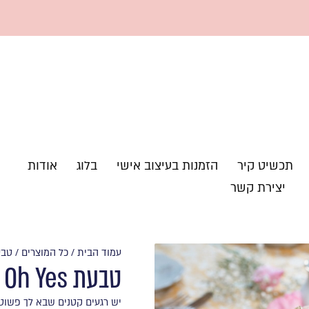
תכשיט קיר
הזמנות בעיצוב אישי
בלוג
אודות
יצירת קשר
עמוד הבית
/
כל המוצרים
/ טבעת s
טבעת Oh Yes
יש רגעים קטנים שבא לך פשוט 