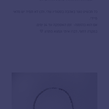
כל תכשיט נוצר באהבה בסטודיו שלי, ולכן לא תמיד יש מלאי
מיידי.
אם הוא בהזמנה- זמן האספקה עד 14 ימים.
במקרה דחוף, דברו איתי ונמצא פתרון 💛