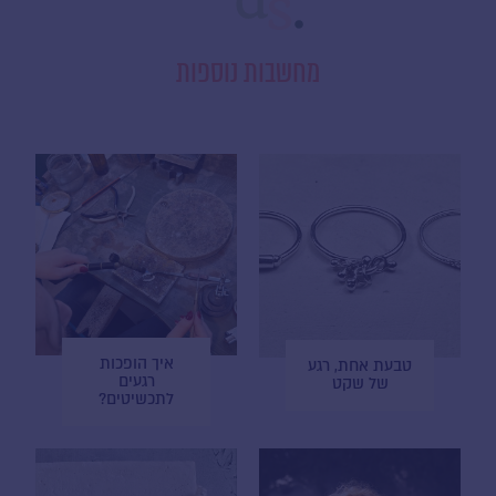
מחשבות נוספות
איך הופכות
טבעת אחת, רגע
רגעים
של שקט
לתכשיטים?