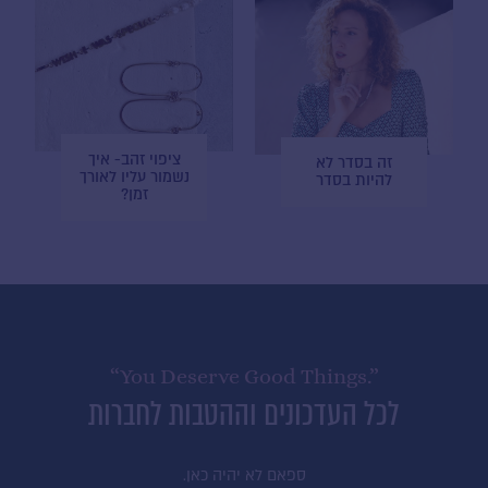
ציפוי זהב- איך
זה בסדר לא
נשמור עליו לאורך
להיות בסדר
זמן?
“You Deserve Good Things.”
לכל העדכונים וההטבות לחברות
ספאם לא יהיה כאן.